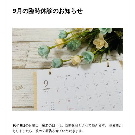
9月の臨時休診のお知らせ
9月16日の月曜日（敬老の日）は、臨時休診とさせて頂きます。 ※変更が
ありましたら、改めて報告させていただきます。