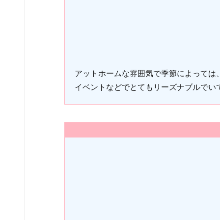
アットホームな雰囲気で季節によっては
イベントなどでとてもリーズナブルでい