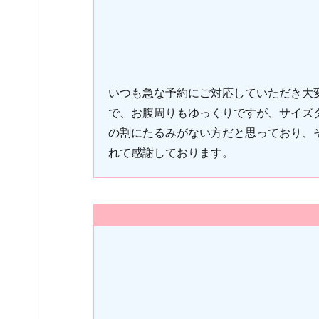
いつも急な予約にご対応していただき大
で、お腹周りもゆっくりですが、サイズ
の割にたるみがない方だと思っており、
れて感謝しております。