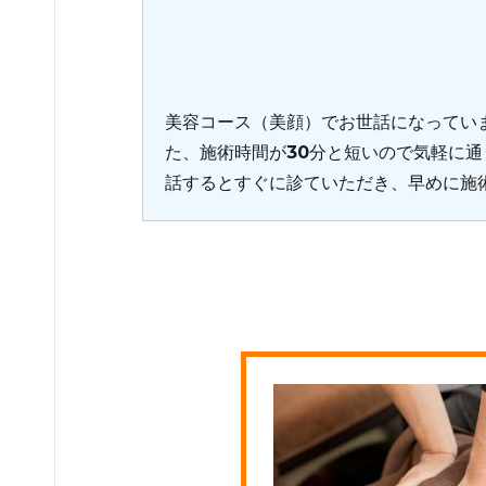
美容コース（美顔）でお世話になってい
た、施術時間が30分と短いので気軽に
話するとすぐに診ていただき、早めに施