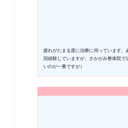
疲れがたまる度に治療に伺っています。
回経験していますが、さかがみ整体院で
いのが一番ですが）