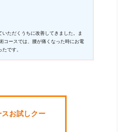
ていただくうちに改善してきました。ま
施術コースでは、腰が痛くなった時にお電
ったです。
ースお試しクー