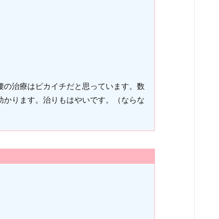
腰の治療はピカイチだと思っています。数
助かります。治りもはやいです。（ならな