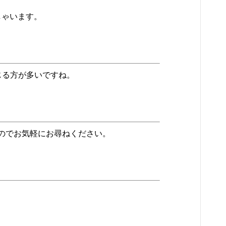
ゃいます。
じる方が多いですね。
すのでお気軽にお尋ねください。