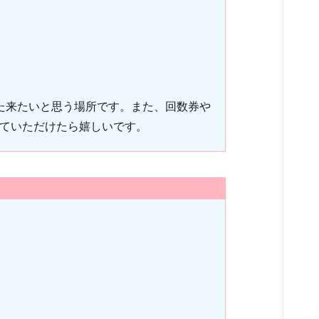
た来たいと思う場所です。また、回数券や
えていただけたら嬉しいです。