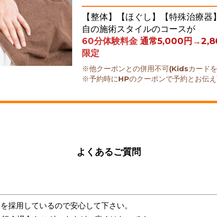
【整体】【ほぐし】【特殊治療器
自の施術スタイルのコースが
60分体験料金
通常5,000円→2,
限定
※他クーポンとの併用不可(Kidsカード
※予約時にHPのクーポンで予約とお伝
よくあるご質問
体を採用しているので安心して下さい。