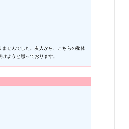
りませんでした。友人から、こちらの整体
受けようと思っております。