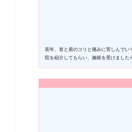
長年、首と肩のコリと痛みに苦しんでい
院を紹介してもらい、施術を受けました