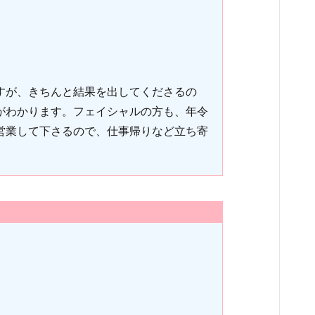
すが、きちんと結果を出してくださるの
がわかります。フェイシャルの方も、年令
営業して下さるので、仕事帰りなど立ち寄