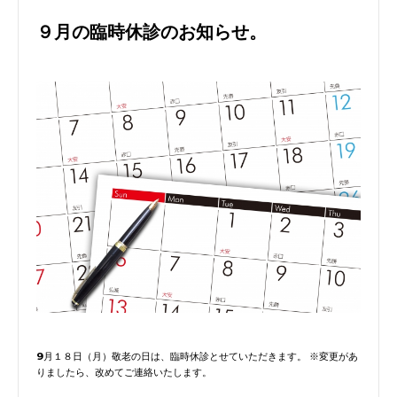
９月の臨時休診のお知らせ。
9月１８日（月）敬老の日は、臨時休診とせていただきます。 ※変更があ
りましたら、改めてご連絡いたします。