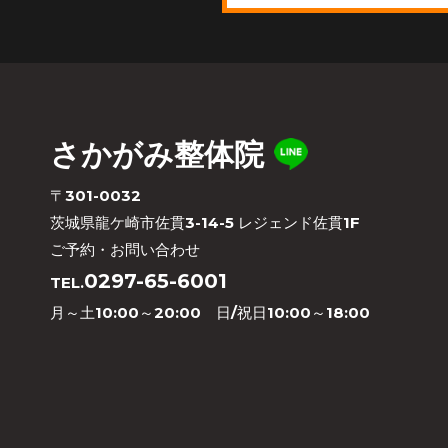
さかがみ整体院
〒301-0032
茨城県龍ケ崎市佐貫3-14-5 レジェンド佐貫1F
ご予約・お問い合わせ
0297-65-6001
TEL.
月～土10:00～20:00 日/祝日10:00～18:00