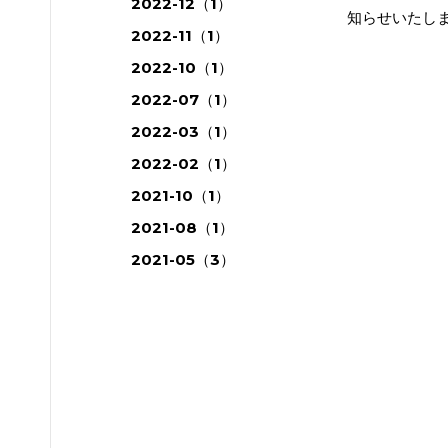
2022-12（1）
知らせいたし
2022-11（1）
2022-10（1）
2022-07（1）
2022-03（1）
2022-02（1）
2021-10（1）
2021-08（1）
2021-05（3）