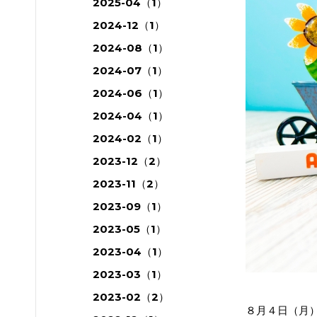
2025-04（1）
2024-12（1）
2024-08（1）
2024-07（1）
2024-06（1）
2024-04（1）
2024-02（1）
2023-12（2）
2023-11（2）
2023-09（1）
2023-05（1）
2023-04（1）
2023-03（1）
2023-02（2）
８月４日（月