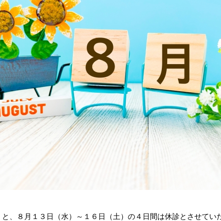
）と、８月１３日（水）～１６日（土）の４日間は休診とさせていた