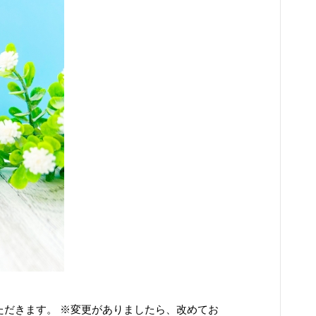
だきます。 ※変更がありましたら、改めてお