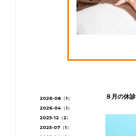
2025-07-17
８月の休診
2026-08（1）
2026-04（1）
2025-12（2）
2025-07（1）