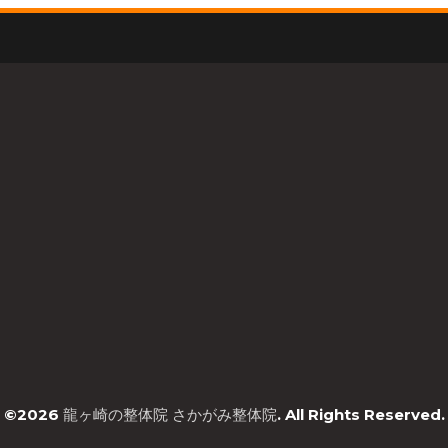
©2026
龍ヶ崎の整体院 さかがみ整体院
. All Rights Reserved.