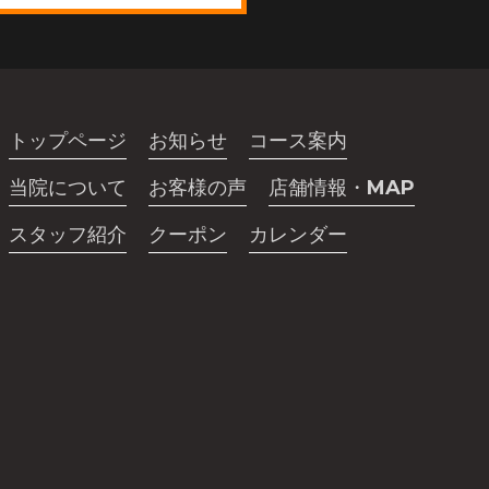
トップページ
お知らせ
コース案内
当院について
お客様の声
店舗情報・MAP
スタッフ紹介
クーポン
カレンダー