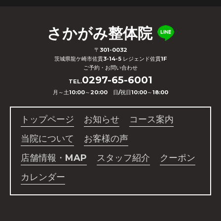
さかがみ整体院
〒301-0032
茨城県龍ケ崎市佐貫3-14-5 レジェンド佐貫1F
ご予約・お問い合わせ
0297-65-6001
TEL.
月～土10:00～20:00 日/祝日10:00～18:00
トップページ
お知らせ
コース案内
当院について
お客様の声
店舗情報・MAP
スタッフ紹介
クーポン
カレンダー