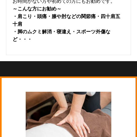
お時間がない方や初めての方にもお勧めです。
～こんな方にお勧め～
・肩こり・頭痛・膝や肘などの関節痛・四十肩五
十肩
・脚のムクミ解消・寝違え・スポーツ外傷な
ど・・・