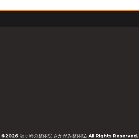
©2026
龍ヶ崎の整体院 さかがみ整体院
. All Rights Reserved.