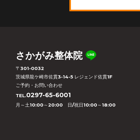
さかがみ整体院
〒301-0032
茨城県龍ケ崎市佐貫3-14-5 レジェンド佐貫1F
ご予約・お問い合わせ
0297-65-6001
TEL.
月～土10:00～20:00 日/祝日10:00～18:00