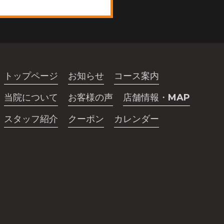
トップページ
お知らせ
コース案内
当院について
お客様の声
店舗情報・MAP
スタッフ紹介
クーポン
カレンダー